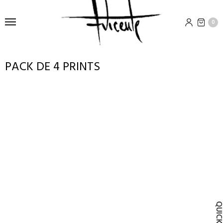
0
PACK DE 4 PRINTS