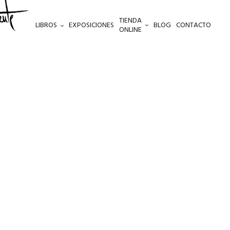
TIENDA
LIBROS
EXPOSICIONES
BLOG
CONTACTO
ONLINE