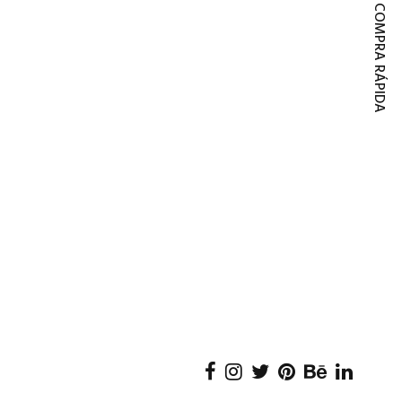
COMPRA RÁPIDA