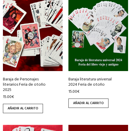
Baraja de Personajes
Baraja literatura universal
literarios Feria de otoño
2024 Feria de otoño
2025
15.00
€
15.00
€
AÑADIR AL CARRITO
AÑADIR AL CARRITO