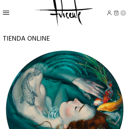
0
TIENDA ONLINE