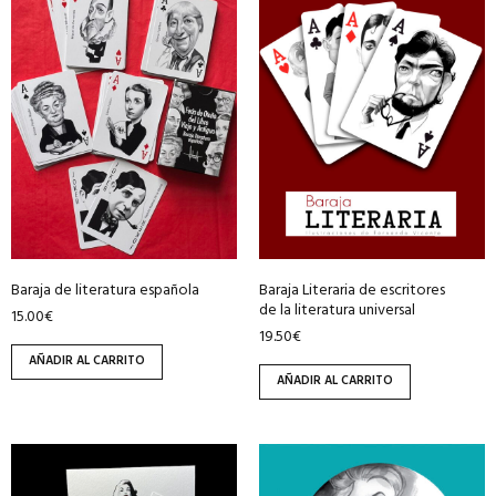
Baraja de literatura española
Baraja Literaria de escritores
de la literatura universal
15.00
€
19.50
€
AÑADIR AL CARRITO
AÑADIR AL CARRITO