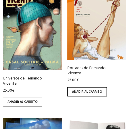
Portadas de Fernando
Vicente
Universos de Fernando
25.00
€
Vicente
25.00
€
AÑADIR AL CARRITO
AÑADIR AL CARRITO