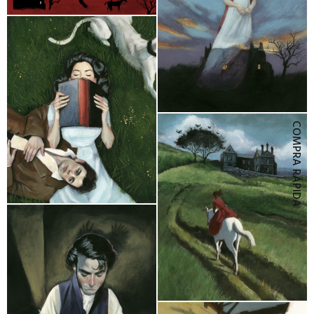
COMPRA RÁPIDA