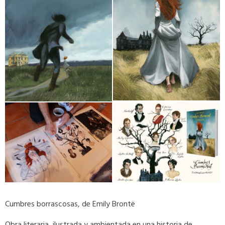
Cumbres borrascosas, de Emily Brontë