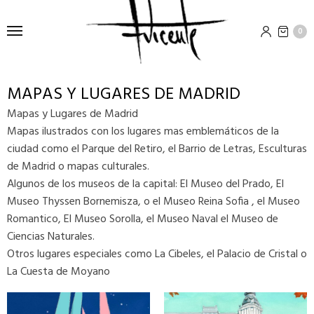
0
MAPAS Y LUGARES DE MADRID
Mapas y Lugares de Madrid
Mapas ilustrados con los lugares mas emblemáticos de la
ciudad como el Parque del Retiro, el Barrio de Letras, Esculturas
de Madrid o mapas culturales.
Algunos de los museos de la capital: El Museo del Prado, El
Museo Thyssen Bornemisza, o el Museo Reina Sofia , el Museo
Romantico, El Museo Sorolla, el Museo Naval el Museo de
Ciencias Naturales.
Otros lugares especiales como La Cibeles, el Palacio de Cristal o
La Cuesta de Moyano
Este
Este