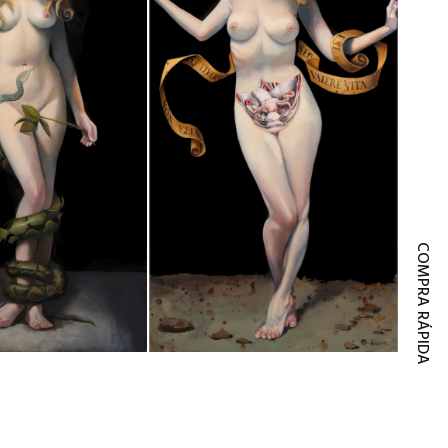
COMPRA RÁPIDA