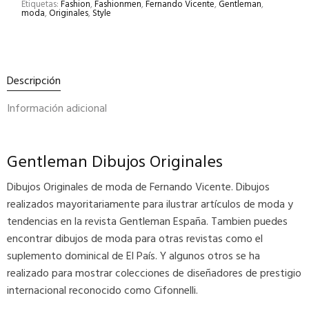
Etiquetas:
Fashion
,
Fashionmen
,
Fernando Vicente
,
Gentleman
,
moda
,
Originales
,
Style
Descripción
Información adicional
Gentleman Dibujos Originales
Dibujos Originales de moda de Fernando Vicente. Dibujos
realizados mayoritariamente para ilustrar artículos de moda y
tendencias en la revista Gentleman España. Tambien puedes
encontrar dibujos de moda para otras revistas como el
suplemento dominical de El País. Y algunos otros se ha
realizado para mostrar colecciones de diseñadores de prestigio
internacional reconocido como Cifonnelli.