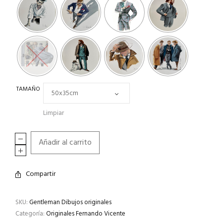
TAMAÑO
Limpiar
Añadir al carrito
Compartir
SKU:
Gentleman Dibujos originales
Categoría:
Originales Fernando Vicente