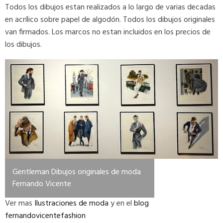
Todos los dibujos estan realizados a lo largo de varias decadas
en acrílico sobre papel de algodón. Todos los dibujos originales
van firmados. Los marcos no estan incluidos en los precios de
los dibujos.
Gentleman Dibujos originales de moda
Fernando Vicente
Ver mas
Ilustraciones de moda
y en el
blog
fernandovicentefashion