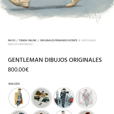
INICIO
/
TIENDA ONLINE
/
ORIGINALES FERNANDO VICENTE
/
GENTLEMAN
DIBUJOS ORIGINALES
GENTLEMAN DIBUJOS ORIGINALES
800.00
€
IMAGEN