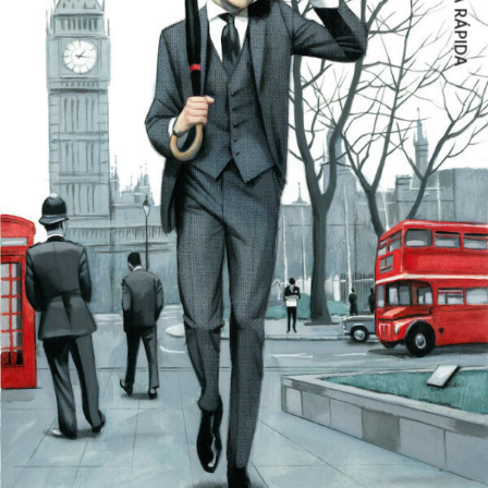
COMPRA RÁPIDA