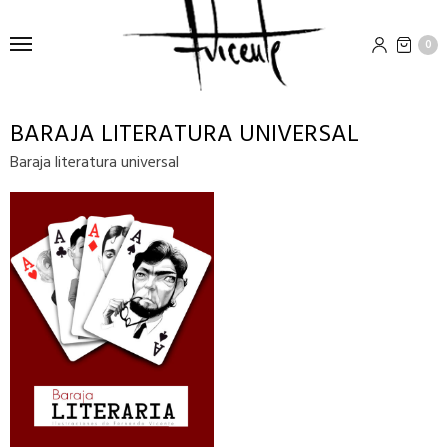
0
BARAJA LITERATURA UNIVERSAL
Baraja literatura universal