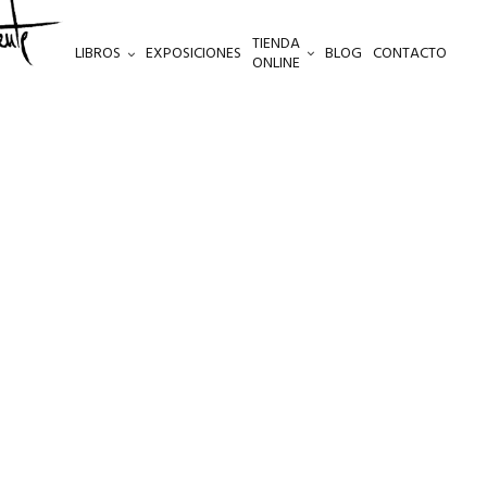
TIENDA
LIBROS
EXPOSICIONES
BLOG
CONTACTO
ONLINE