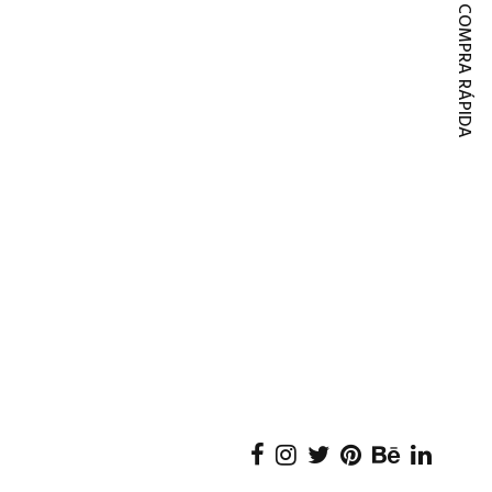
COMPRA RÁPIDA