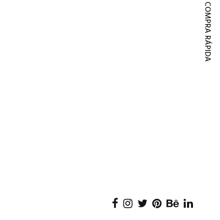
COMPRA RÁPIDA