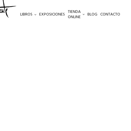
TIENDA
LIBROS
EXPOSICIONES
BLOG
CONTACTO
ONLINE