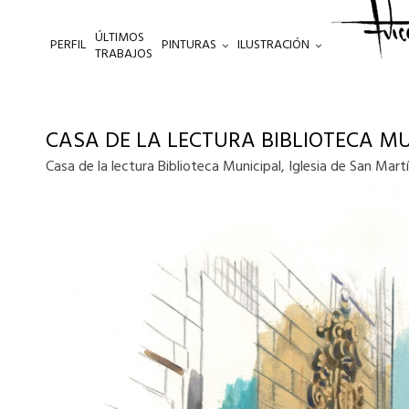
ÚLTIMOS
PERFIL
PINTURAS
ILUSTRACIÓN
.
TRABAJOS
CASA DE LA LECTURA BIBLIOTECA MU
Casa de la lectura Biblioteca Municipal, Iglesia de San Mart