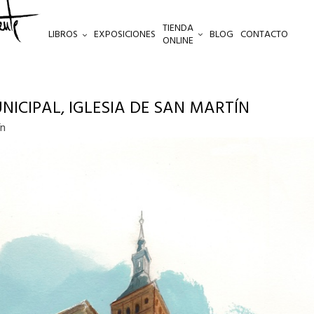
TIENDA
LIBROS
EXPOSICIONES
BLOG
CONTACTO
ONLINE
NICIPAL, IGLESIA DE SAN MARTÍN
ín