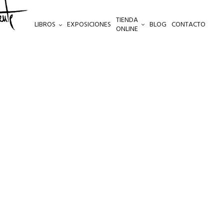
TIENDA
LIBROS
EXPOSICIONES
BLOG
CONTACTO
ONLINE