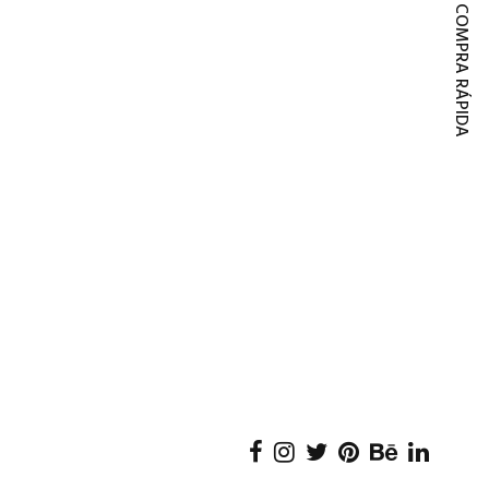
COMPRA RÁPIDA