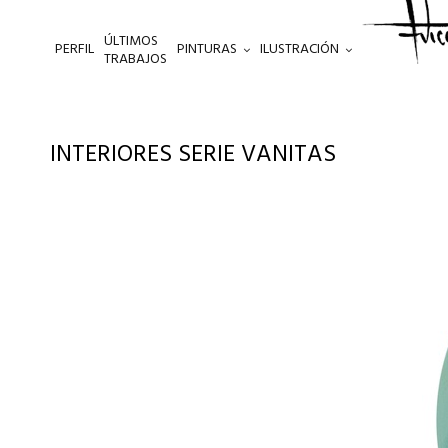
ÚLTIMOS
PERFIL
PINTURAS
ILUSTRACIÓN
.
TRABAJOS
INTERIORES SERIE VANITAS