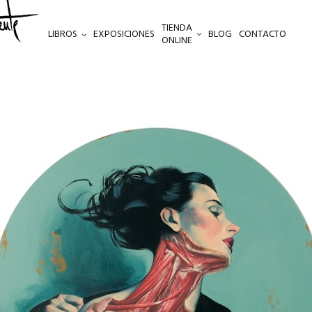
TIENDA
LIBROS
EXPOSICIONES
BLOG
CONTACTO
ONLINE