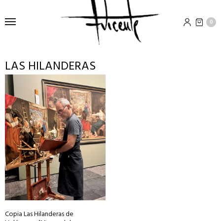
0
LAS HILANDERAS
Copia Las Hilanderas de