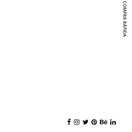
COMPRA RÁPIDA