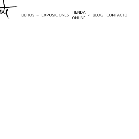
TIENDA
LIBROS
EXPOSICIONES
BLOG
CONTACTO
ONLINE