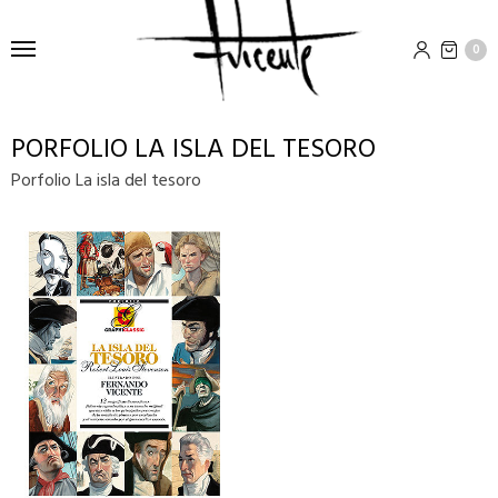
0
PORFOLIO LA ISLA DEL TESORO
Porfolio La isla del tesoro