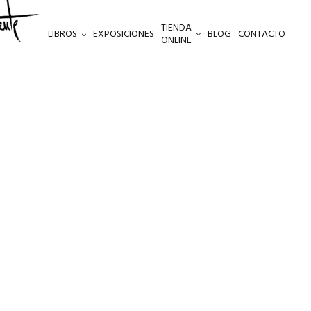
TIENDA
LIBROS
EXPOSICIONES
BLOG
CONTACTO
ONLINE