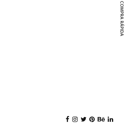
COMPRA RÁPIDA