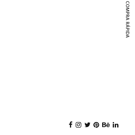
COMPRA RÁPIDA