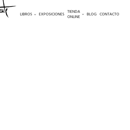
TIENDA
LIBROS
EXPOSICIONES
BLOG
CONTACTO
ONLINE