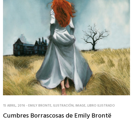
15 ABRIL, 2016
-
EMILY BRONTE
,
ILUSTRACIÓN
,
IMAGE
,
LIBRO ILUSTRADO
Cumbres Borrascosas de Emily Brontë