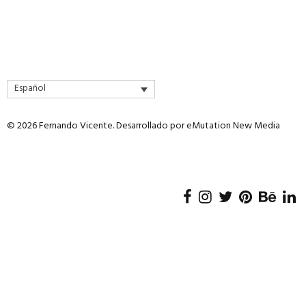
Español
© 2026 Fernando Vicente. Desarrollado por
eMutation New Media