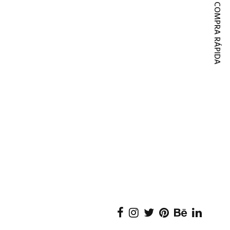
COMPRA RÁPIDA