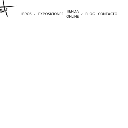
TIENDA
LIBROS
EXPOSICIONES
BLOG
CONTACTO
ONLINE