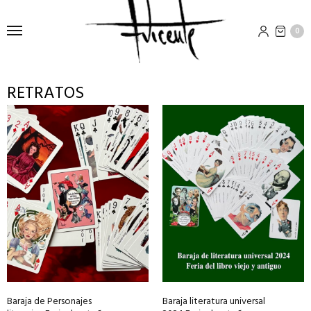
0
RETRATOS
Baraja de Personajes
Baraja literatura universal