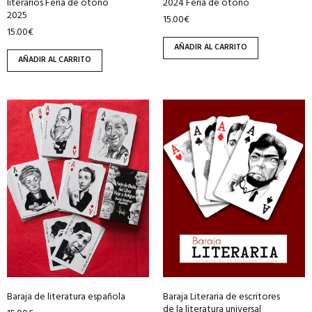
literarios Feria de otoño
2024 Feria de otoño
2025
15.00
€
15.00
€
AÑADIR AL CARRITO
AÑADIR AL CARRITO
Baraja de literatura española
Baraja Literaria de escritores
de la literatura universal