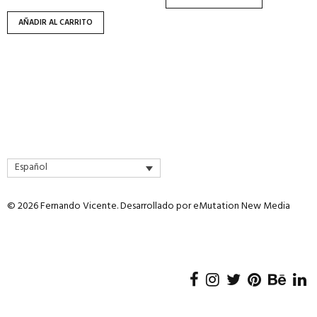
AÑADIR AL CARRITO
Español
© 2026 Fernando Vicente. Desarrollado por
eMutation New Media