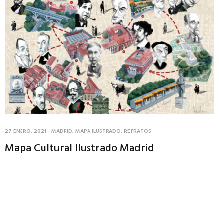
27 ENERO, 2021
-
MADRID
,
MAPA ILUSTRADO
,
RETRATOS
Mapa Cultural Ilustrado Madrid