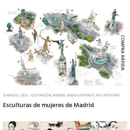
COMPRA RÁPIDA
15 MARZO, 2023
-
ILUSTRACIÓN
,
MADRID
,
MAPA ILUSTRADO
,
SIN CATEGORÍA
Esculturas de mujeres de Madrid