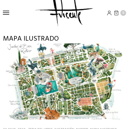
0
MAPA ILUSTRADO