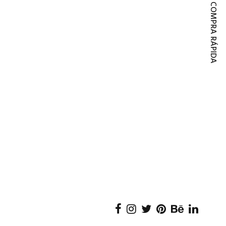
COMPRA RÁPIDA