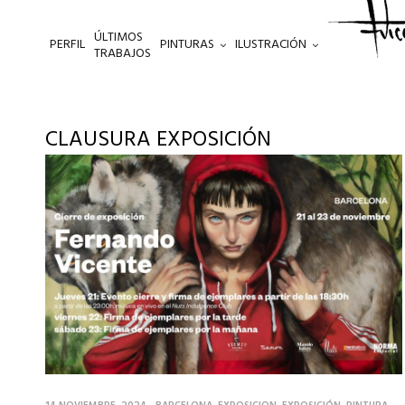
ÚLTIMOS
PERFIL
PINTURAS
ILUSTRACIÓN
.
TRABAJOS
CLAUSURA EXPOSICIÓN