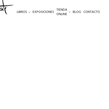
TIENDA
LIBROS
EXPOSICIONES
BLOG
CONTACTO
ONLINE