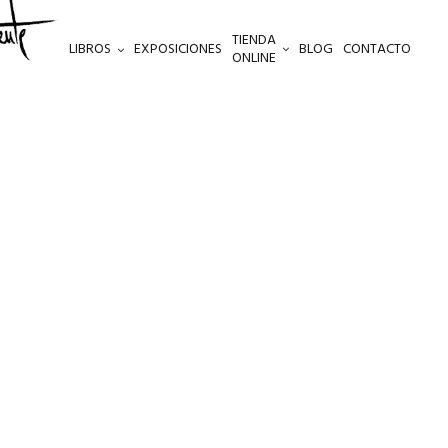
TIENDA
LIBROS
EXPOSICIONES
BLOG
CONTACTO
ONLINE