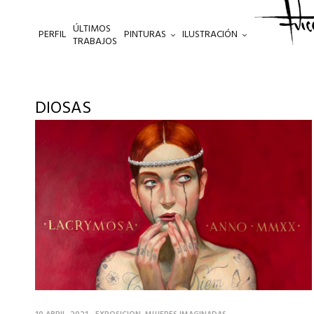
ÚLTIMOS
PERFIL
PINTURAS
ILUSTRACIÓN
.
TRABAJOS
DIOSAS