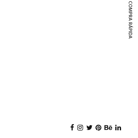
COMPRA RÁPIDA