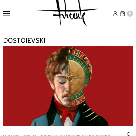
0
DOSTOIEVSKI