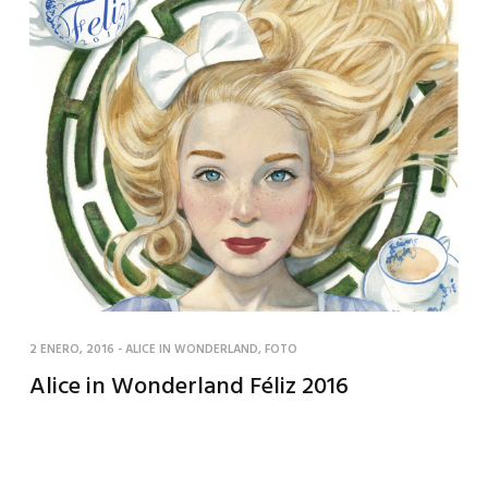
2 ENERO, 2016
-
ALICE IN WONDERLAND
,
FOTO
Alice in Wonderland Féliz 2016