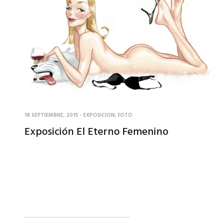
18 SEPTIEMBRE, 2015
-
EXPOSICION
,
FOTO
Exposición El Eterno Femenino