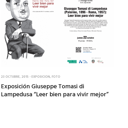
23 OCTUBRE, 2015
-
EXPOSICION
,
FOTO
Exposición Giuseppe Tomasi di
Lampedusa “Leer bien para vivir mejor”