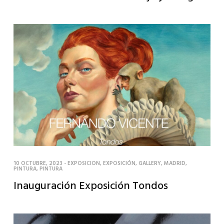
10 OCTUBRE, 2023
-
EXPOSICION
,
EXPOSICIÓN
,
GALLERY
,
MADRID
,
PINTURA
,
PINTURA
Inauguración Exposición Tondos