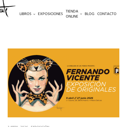
TIENDA
LIBROS
EXPOSICIONES
BLOG
CONTACTO
ONLINE