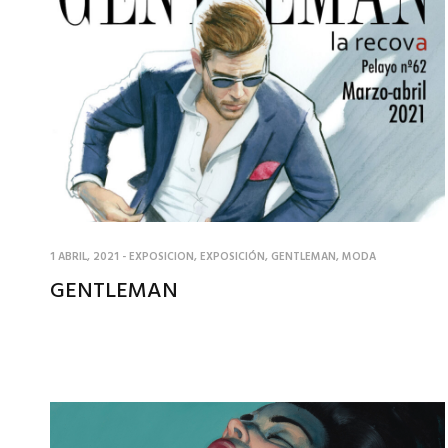
1 ABRIL, 2021
-
EXPOSICION
,
EXPOSICIÓN
,
GENTLEMAN
,
MODA
GENTLEMAN