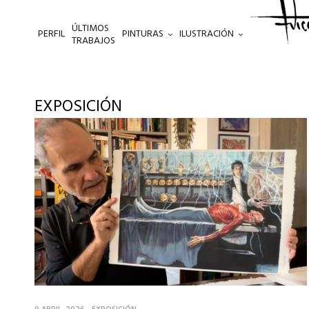
ÚLTIMOS
PERFIL
PINTURAS
ILUSTRACIÓN
.
TRABAJOS
EXPOSICIÓN