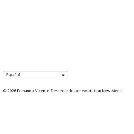
Español
© 2026 Fernando Vicente. Desarrollado por
eMutation New Media