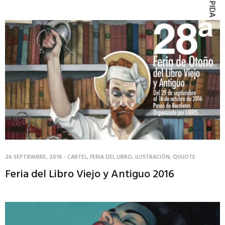
26 SEPTIEMBRE, 2016
-
CARTEL
,
FERIA DEL LIBRO
,
ILUSTRACIÓN
,
QUIJOTE
Feria del Libro Viejo y Antiguo 2016