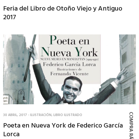
Feria del Libro de Otoño Viejo y Antiguo
2017
COMPRA RÁPIDA
30 ABRIL, 2017
-
ILUSTRACIÓN
,
LIBRO ILUSTRADO
Poeta en Nueva York de Federico García
Lorca