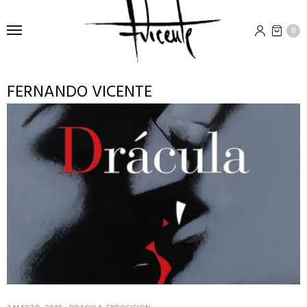
0
FERNANDO VICENTE