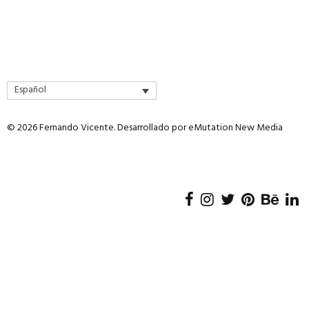
Español
© 2026 Fernando Vicente. Desarrollado por
eMutation New Media