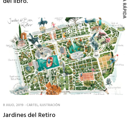
COMPRA RÁPIDA
del libro.
8 JULIO, 2019
-
CARTEL
,
ILUSTRACIÓN
Jardines del Retiro