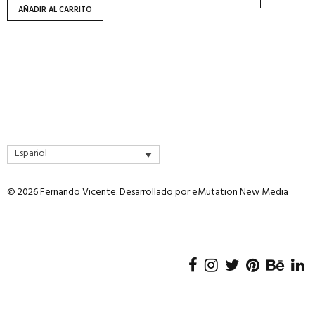
AÑADIR AL CARRITO
Español
© 2026 Fernando Vicente. Desarrollado por
eMutation New Media