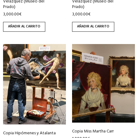
Velázquez (Museo del
Velázquez (Museo del
Prado)
Prado)
3,000.00
€
3,000.00
€
AÑADIR AL CARRITO
AÑADIR AL CARRITO
Copia Miss Martha Carr
Copia Hipómenes y Atalanta