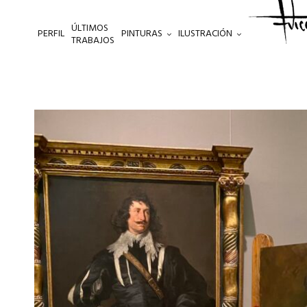
ÚLTIMOS
PERFIL
PINTURAS
ILUSTRACIÓN
.
TRABAJOS