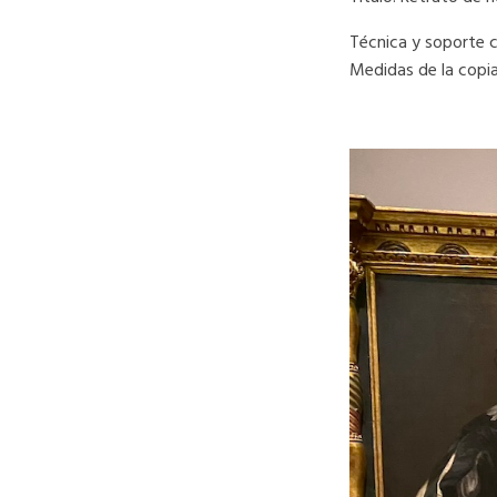
Técnica y soporte c
Medidas de la cop