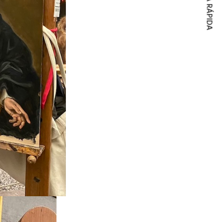
COMPRA RÁPIDA