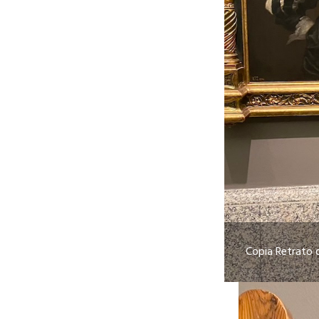
Copia Retrato 