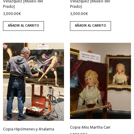
Velázquez (Museo del
Velázquez (Museo del
Prado)
Prado)
3,000.00
€
3,000.00
€
AÑADIR AL CARRITO
AÑADIR AL CARRITO
Copia Miss Martha Carr
Copia Hipómenes y Atalanta