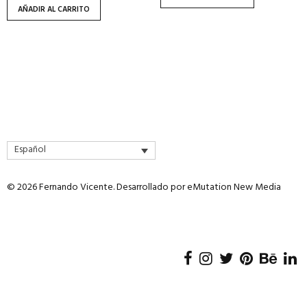
AÑADIR AL CARRITO
Español
© 2026 Fernando Vicente. Desarrollado por
eMutation New Media