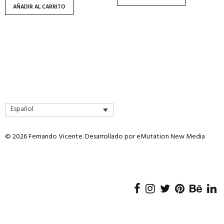
AÑADIR AL CARRITO
Español
© 2026 Fernando Vicente. Desarrollado por
eMutation New Media