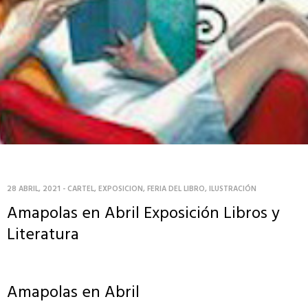
28 ABRIL, 2021
-
CARTEL
,
EXPOSICION
,
FERIA DEL LIBRO
,
ILUSTRACIÓN
Amapolas en Abril Exposición Libros y
Literatura
Amapolas en Abril