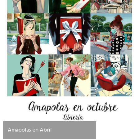
Amapolas en Abril