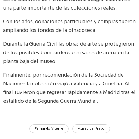
una parte importante de las colecciones reales.
Con los años, donaciones particulares y compras fueron
ampliando los fondos de la pinacoteca.
Durante la Guerra Civil las obras de arte se protegieron
de los posibles bombardeos con sacos de arena en la
planta baja del museo.
Finalmente, por recomendación de la Sociedad de
Naciones la colección viajó a Valencia y a Ginebra. Al
final tuvieron que regresar rápidamente a Madrid tras el
estallido de la Segunda Guerra Mundial.
Fernando Vicente
Museo del Prado