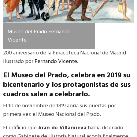
Museo del Prado Fernando
Vicente
200 aniversario de la Pinacoteca Nacional de Madrid
ilustrado por
Fernando Vicente
.
El Museo del Prado, celebra en 2019 su
bicentenario
y los protagonistas de sus
cuadros salen a celebrarlo.
El 10 de noviembre de 1819 abría sus puertas por
primera vez el Museo Nacional del Prado.
El edificio que
Juan de Villanueva
había diseñado
como Gabinete de Historia Natural acogía finalmente