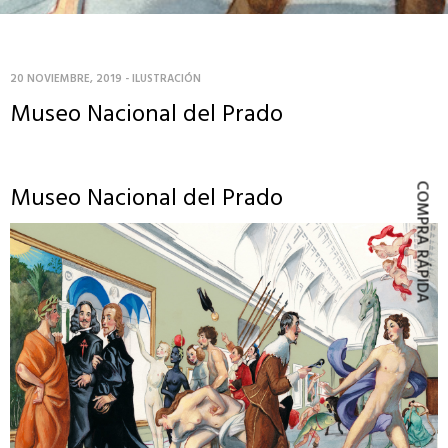
20 NOVIEMBRE, 2019
-
ILUSTRACIÓN
Museo Nacional del Prado
Museo Nacional del Prado
COMPRA RÁPIDA