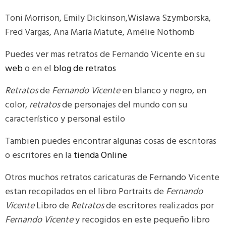
Toni Morrison, Emily Dickinson,Wislawa Szymborska,
Fred Vargas, Ana María Matute, Amélie Nothomb
Puedes ver mas retratos de Fernando Vicente en su
web
o en el
blog de retratos
Retratos
de
Fernando Vicente
en blanco y negro, en
color,
retratos
de personajes del mundo con su
característico y personal estilo
Tambien puedes encontrar algunas cosas de escritoras
o escritores en la
tienda Online
Otros muchos retratos caricaturas de Fernando Vicente
estan recopilados en el libro
Portraits de
Fernando
Vicente
Libro de
Retratos
de escritores realizados por
Fernando Vicente
y recogidos en este pequeño libro