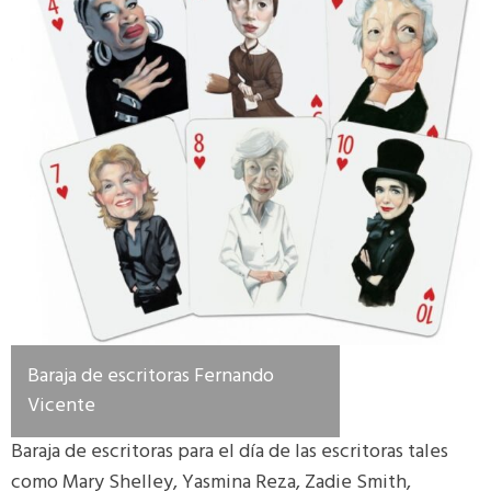
Baraja de escritoras Fernando
Vicente
Baraja de escritoras para el día de las escritoras tales
como Mary Shelley, Yasmina Reza, Zadie Smith,