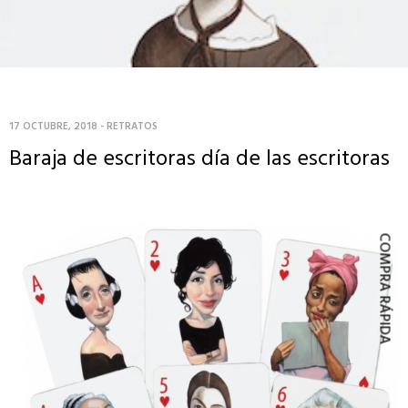
17 OCTUBRE, 2018
-
RETRATOS
Baraja de escritoras día de las escritoras
COMPRA RÁPIDA