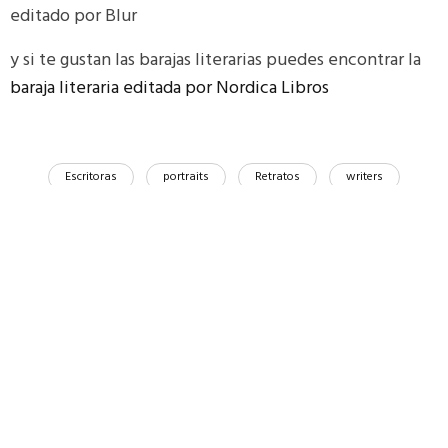
editado por Blur
y si te gustan las barajas literarias puedes encontrar la
baraja literaria editada por Nordica Libros
Escritoras
portraits
Retratos
writers
Compartir