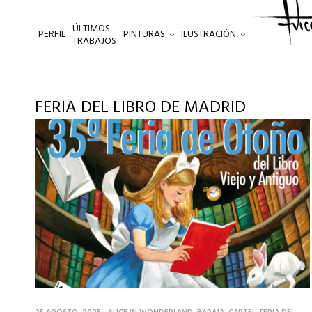
ÚLTIMOS
PERFIL
PINTURAS
ILUSTRACIÓN
.
TRABAJOS
FERIA DEL LIBRO DE MADRID