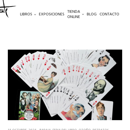
TIENDA
LIBROS
EXPOSICIONES
BLOG
CONTACTO
ONLINE