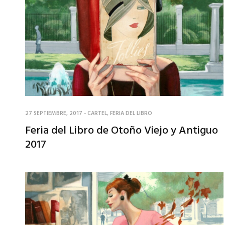
27 SEPTIEMBRE, 2017
-
CARTEL
,
FERIA DEL LIBRO
Feria del Libro de Otoño Viejo y Antiguo
2017