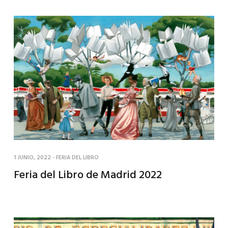
1 JUNIO, 2022
-
FERIA DEL LIBRO
Feria del Libro de Madrid 2022