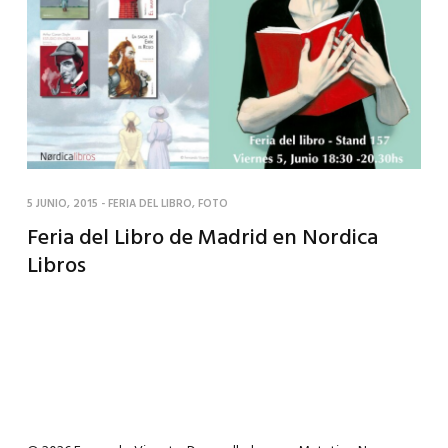
5 JUNIO, 2015
-
FERIA DEL LIBRO
,
FOTO
Feria del Libro de Madrid en Nordica
Libros