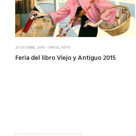
23 OCTUBRE, 2015
-
CARTEL
,
FOTO
Feria del libro Viejo y Antiguo 2015