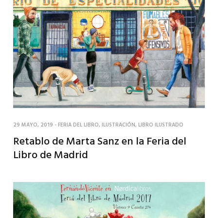
29 MAYO, 2019
-
FERIA DEL LIBRO
,
ILUSTRACIÓN
,
LIBRO ILUSTRADO
Retablo de Marta Sanz en la Feria del
Libro de Madrid