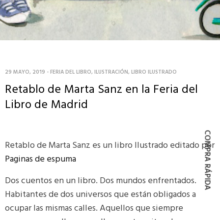
29 MAYO, 2019
-
FERIA DEL LIBRO
,
ILUSTRACIÓN
,
LIBRO ILUSTRADO
Retablo de Marta Sanz en la Feria del
Libro de Madrid
COMPRA RÁPIDA
Retablo de Marta Sanz es un libro Ilustrado editado por
Paginas de espuma
Dos cuentos en un libro. Dos mundos enfrentados.
Habitantes de dos universos que están obligados a
ocupar las mismas calles. Aquellos que siempre