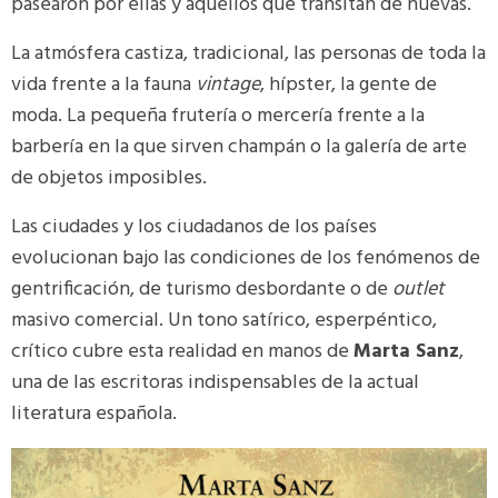
pasearon por ellas y aquellos que transitan de nuevas.
La atmósfera castiza, tradicional, las personas de toda la
vida frente a la fauna
vintage
, hípster, la gente de
moda. La pequeña frutería o mercería frente a la
barbería en la que sirven champán o la galería de arte
de objetos imposibles.
Las ciudades y los ciudadanos de los países
evolucionan bajo las condiciones de los fenómenos de
gentrificación, de turismo desbordante o de
outlet
masivo comercial. Un tono satírico, esperpéntico,
crítico cubre esta realidad en manos de
Marta Sanz
,
una de las escritoras indispensables de la actual
literatura española.