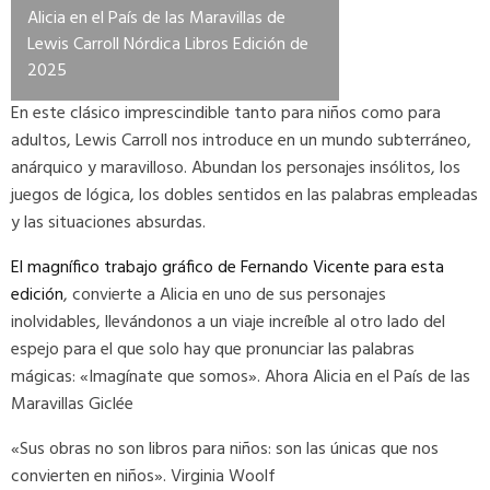
Alicia en el País de las Maravillas de
Lewis Carroll Nórdica Libros Edición de
2025
En este clásico imprescindible tanto para niños como para
adultos, Lewis Carroll nos introduce en un mundo subterráneo,
anárquico y maravilloso. Abundan los personajes insólitos, los
juegos de lógica, los dobles sentidos en las palabras empleadas
y las situaciones absurdas.
El magnífico trabajo gráfico de Fernando Vicente para esta
edición
, convierte a Alicia en uno de sus personajes
inolvidables, llevándonos a un viaje increíble al otro lado del
espejo para el que solo hay que pronunciar las palabras
mágicas: «Imagínate que somos». Ahora Alicia en el País de las
Maravillas Giclée
«Sus obras no son libros para niños: son las únicas que nos
convierten en niños». Virginia Woolf