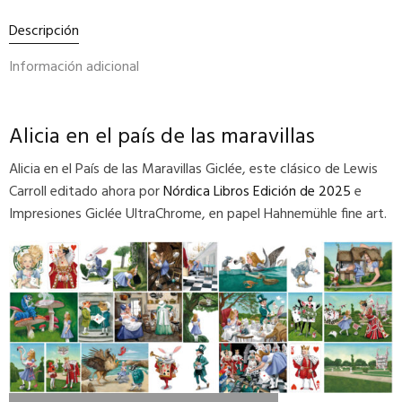
Descripción
Información adicional
Alicia en el país de las maravillas
Alicia en el País de las Maravillas Giclée, este clásico de Lewis
Carroll editado ahora por
Nórdica Libros Edición de 2025
e
Impresiones Giclée UltraChrome, en papel Hahnemühle fine art.