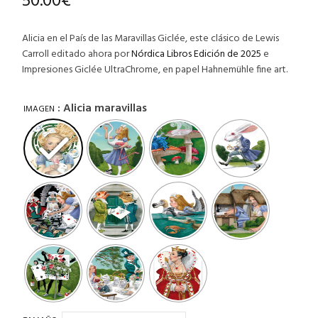
50.00
€
Alicia en el País de las Maravillas Giclée, este clásico de Lewis
Carroll editado ahora por
Nórdica Libros Edición de 2025
e
Impresiones Giclée UltraChrome, en papel Hahnemühle fine art.
: Alicia maravillas
IMAGEN