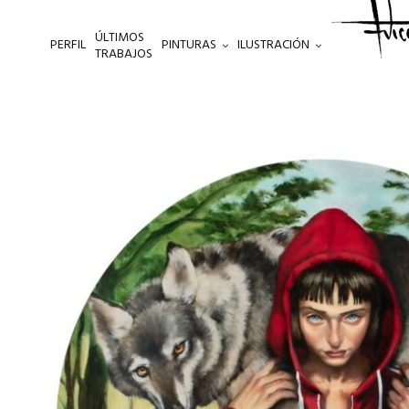
ÚLTIMOS
PERFIL
PINTURAS
ILUSTRACIÓN
.
TRABAJOS