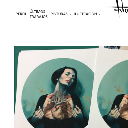
ÚLTIMOS
PERFIL
PINTURAS
ILUSTRACIÓN
.
TRABAJOS