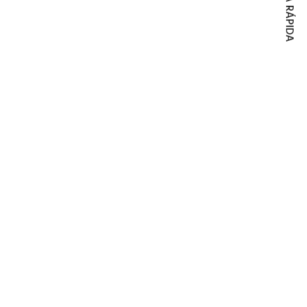
COMPRA RÁPIDA