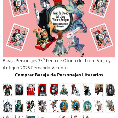
Baraja Personajes 35ª Feria de Otoño del Libro Viejo y
Antiguo 2025 Fernando Vicente
Comprar Baraja de Personajes Literarios