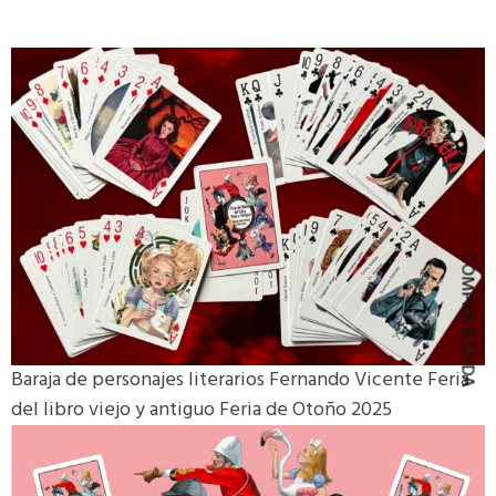
COMPRA RÁPIDA
Baraja de personajes literarios Fernando Vicente Feria
del libro viejo y antiguo Feria de Otoño 2025