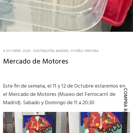
9 OCTUBRE, 2025
-
ILUSTRACIÓN
,
MADRID
,
OTOÑO
,
PINTURA
Mercado de Motores
Este fin de semana, el 11 y 12 de Octubre estaremos en
COMPRA RÁPIDA
el Mercado de Motores (Museo del Ferrocarril de
Madrid). Sabado y Domingo de 11 a 20:30