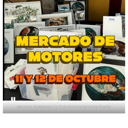
Mercado de Motores 11 y 12 de Octubre Fernando Vicente