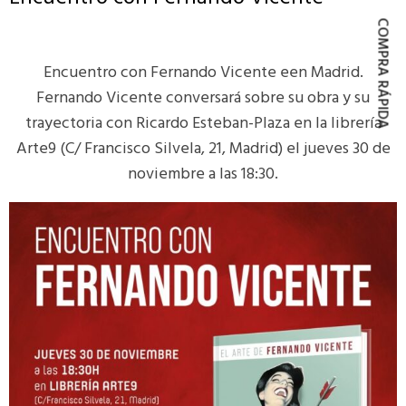
COMPRA RÁPIDA
Encuentro con Fernando Vicente een Madrid.
Fernando Vicente conversará sobre su obra y su
trayectoria con Ricardo Esteban-Plaza en la librería
Arte9 (C/ Francisco Silvela, 21, Madrid) el jueves 30 de
noviembre a las 18:30.