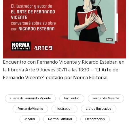
Encuentro con Fernando Vicente y Ricardo Esteban en
la librería Arte 9 Jueves 30/11 a las 18:30 –
“El Arte de
Fernando Vicente” editado por Norma Editorial
El arte de Fernando Vicente
Encuentro
Fernando Vicente
FernandoVicente
ilustracion
Libros Ilustrados
Madrid
Norma Editorial
Presentacion