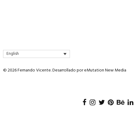
English
© 2026 Fernando Vicente. Desarrollado por
eMutation New Media