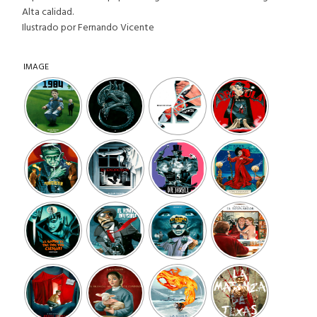
Alta calidad.
Ilustrado por Fernando Vicente
IMAGE