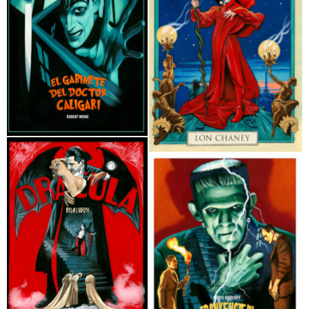
El Gabinete del doctor Caligari 1