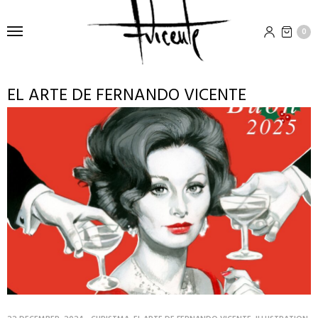
0
EL ARTE DE FERNANDO VICENTE