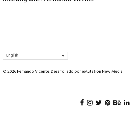
English
© 2026 Fernando Vicente. Desarrollado por
eMutation New Media