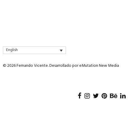
English
© 2026 Fernando Vicente. Desarrollado por
eMutation New Media