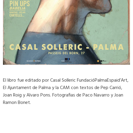
El libro fue editado por Casal Solleric FundacióPalmaEspaid’Art,
El Ajuntament de Palma y la CAM con textos de Pep Carrió,
Joan Roig y Alvaro Pons. Fotografias de Paco Navarro y Joan
Ramon Bonet.