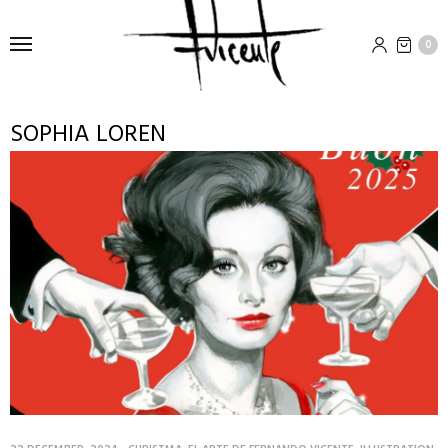
0
SOPHIA LOREN