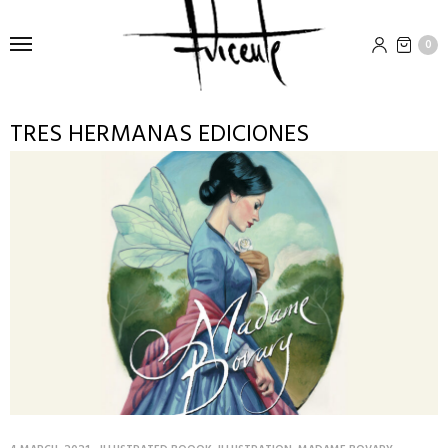
0
TRES HERMANAS EDICIONES