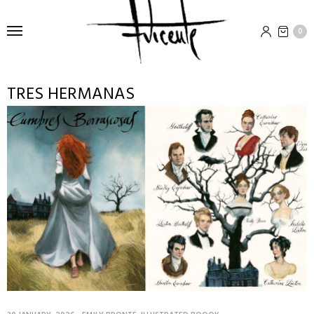
0
TRES HERMANAS